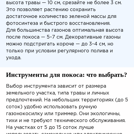
высота травы — 10 см, срезайте не более 3 см.
Это позволяет растению сохранить
достаточное количество зеленой массы для
фотосинтеза и быстрого восстановления.
Для большинства газонов оптимальная высота
после покоса — 5–7 см. Декоративные газоны
можно подстригать короче — до 3–4 см, но
только при условии регулярного полива и
ухода.
Инструменты для покоса: что выбрать?
Выбор инструмента зависит от размера
земельного участка, типа травы и личных
предпочтений. На небольших территориях (до 5
соток) удобно использовать ручную
газонокосилку или триммер. Они экологичны,
тихи и не требуют технического обслуживания.
На участках от 5 до 15 соток лучше