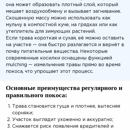
она может образовать плотный слой, который
мешает воздухообмену и вызывает загнивание.
Скошенную массу можно использовать как
мульчу в компостной куче, на грядках или как
утеплитель для зимующих растений.
Если трава короткая и сухая, её можно оставить
на участке — она быстро разлагается и вернёт в
почву питательные вещества. Некоторые
современные косилки оснащены функцией
mulching — измельчения травы прямо во время
покоса, что упрощает этот процесс.
Основные преимущества регулярного и
правильного покоса:
Трава становится гуще и плотнее, вытесняя
сорняки;
Участок выглядит ухоженно и аккуратно;
Снижается риск появления вредителей и