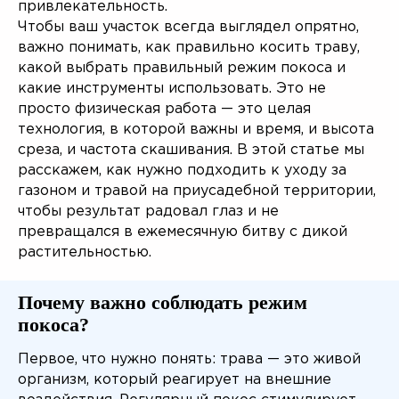
привлекательность.
Чтобы ваш участок всегда выглядел опрятно,
важно понимать, как правильно косить траву,
какой выбрать правильный режим покоса и
какие инструменты использовать. Это не
просто физическая работа — это целая
технология, в которой важны и время, и высота
среза, и частота скашивания. В этой статье мы
расскажем, как нужно подходить к уходу за
газоном и травой на приусадебной территории,
чтобы результат радовал глаз и не
превращался в ежемесячную битву с дикой
растительностью.
Почему важно соблюдать режим
покоса?
Первое, что нужно понять: трава — это живой
организм, который реагирует на внешние