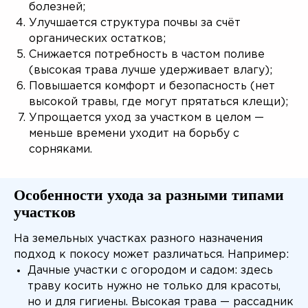
болезней;
Улучшается структура почвы за счёт
органических остатков;
Снижается потребность в частом поливе
(высокая трава лучше удерживает влагу);
Повышается комфорт и безопасность (нет
высокой травы, где могут прятаться клещи);
Упрощается уход за участком в целом —
меньше времени уходит на борьбу с
сорняками.
Особенности ухода за разными типами
участков
На земельных участках разного назначения
подход к покосу может различаться. Например:
Дачные участки с огородом и садом: здесь
траву косить нужно не только для красоты,
но и для гигиены. Высокая трава — рассадник