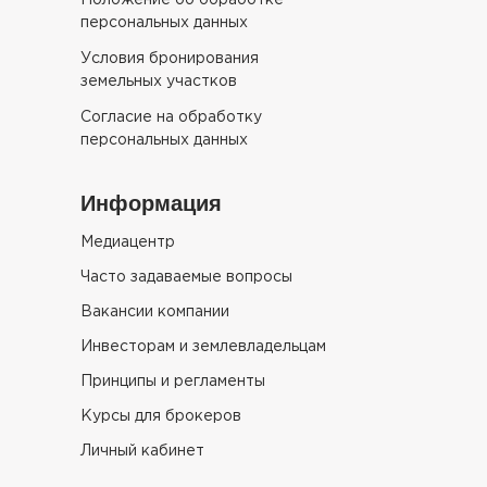
Положение об обработке
персональных данных
Условия бронирования
земельных участков
Согласие на обработку
персональных данных
Информация
Медиацентр
Часто задаваемые вопросы
Вакансии компании
Инвесторам и землевладельцам
Принципы и регламенты
Курсы для брокеров
Личный кабинет