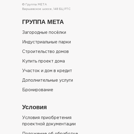
© Группа МЕТА
Варшавское шоссе, 148 БЦ РТС
ГРУППА МЕТА
Загородные посёлки
Индустриальные парки
Строительство домов
Купить проект дома
Участок и дом в кредит
Дополнительные услуги
Бронирование
Условия
Условия приобретения
проектной документации