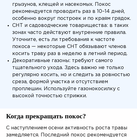
грызунов, клещей и насекомых. Покос
рекомендуется проводить раз в 10–14 дней,
особенно вокруг построек и по краям грядок.
СНТ и садоводческие товарищества: в таких
зонах часто действуют внутренние правила.
Уточните, есть ли требования к частоте
покоса — некоторые СНТ обязывают членов
косить траву раз в неделю в летний период.
Декоративные газоны: требуют самого
тщательного ухода. Здесь важно не только
регулярно косить, но и следить за ровностью
среза, формой участка и отсутствием
проплешин. Используйте газонокосилку с
высокой точностью стрижки.
Когда прекращать покос?
С наступлением осени активность роста травы
замедляется. Последний покос рекомендуется