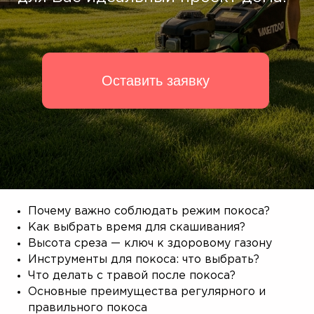
Почему важно соблюдать режим покоса?
Как выбрать время для скашивания?
Высота среза — ключ к здоровому газону
Инструменты для покоса: что выбрать?
Что делать с травой после покоса?
Основные преимущества регулярного и
правильного покоса