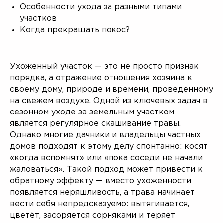
Особенности ухода за разными типами
участков
Когда прекращать покос?
Ухоженный участок — это не просто признак
порядка, а отражение отношения хозяина к
своему дому, природе и времени, проведенному
на свежем воздухе. Одной из ключевых задач в
сезонном уходе за земельным участком
является регулярное скашивание травы.
Однако многие дачники и владельцы частных
домов подходят к этому делу спонтанно: косят
«когда вспомнят» или «пока соседи не начали
жаловаться». Такой подход может привести к
обратному эффекту — вместо ухоженности
появляется неряшливость, а трава начинает
вести себя непредсказуемо: вытягивается,
цветёт, засоряется сорняками и теряет