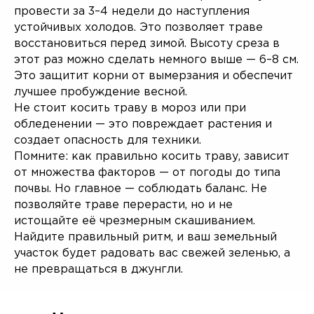
провести за 3–4 недели до наступления
устойчивых холодов. Это позволяет траве
восстановиться перед зимой. Высоту среза в
этот раз можно сделать немного выше — 6–8 см.
Это защитит корни от вымерзания и обеспечит
лучшее пробуждение весной.
Не стоит косить траву в мороз или при
обледенении — это повреждает растения и
создает опасность для техники.
Помните: как правильно косить траву, зависит
от множества факторов — от погоды до типа
почвы. Но главное — соблюдать баланс. Не
позволяйте траве перерасти, но и не
истощайте её чрезмерным скашиванием.
Найдите правильный ритм, и ваш земельный
участок будет радовать вас свежей зеленью, а
не превращаться в джунгли.