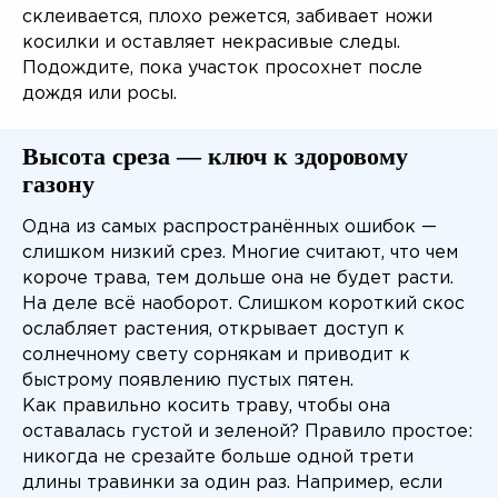
склеивается, плохо режется, забивает ножи
косилки и оставляет некрасивые следы.
Подождите, пока участок просохнет после
дождя или росы.
Высота среза — ключ к здоровому
газону
Одна из самых распространённых ошибок —
слишком низкий срез. Многие считают, что чем
короче трава, тем дольше она не будет расти.
На деле всё наоборот. Слишком короткий скос
ослабляет растения, открывает доступ к
солнечному свету сорнякам и приводит к
быстрому появлению пустых пятен.
Как правильно косить траву, чтобы она
оставалась густой и зеленой? Правило простое:
никогда не срезайте больше одной трети
длины травинки за один раз. Например, если