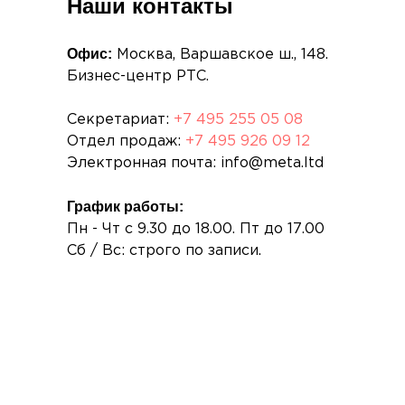
Наши контакты
Офис:
Москва, Варшавское ш., 148.
Бизнес-центр РТС.
Секретариат:
+7 495 255 05 08
Отдел продаж:
+7 495 926 09 12
Электронная почта: info@meta.ltd
График работы:
Пн - Чт с 9.30 до 18.00. Пт до 17.00
Сб / Вс: строго по записи.