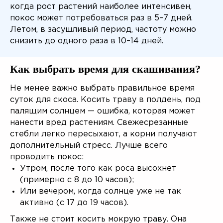
когда рост растений наиболее интенсивен,
покос может потребоваться раз в 5–7 дней.
Летом, в засушливый период, частоту можно
снизить до одного раза в 10–14 дней.
Как выбрать время для скашивания?
Не менее важно выбрать правильное время
суток для скоса. Косить траву в полдень, под
палящим солнцем — ошибка, которая может
нанести вред растениям. Свежесрезанные
стебли легко пересыхают, а корни получают
дополнительный стресс. Лучше всего
проводить покос:
Утром, после того как роса высохнет
(примерно с 8 до 10 часов);
Или вечером, когда солнце уже не так
активно (с 17 до 19 часов).
Также не стоит косить мокрую траву. Она