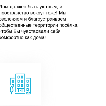
Дом должен быть уютным, и
пространство вокруг тоже! Мы
озеленяем и благоустраиваем
общественные территории посёлка,
чтобы Вы чувствовали себя
комфортно как дома!