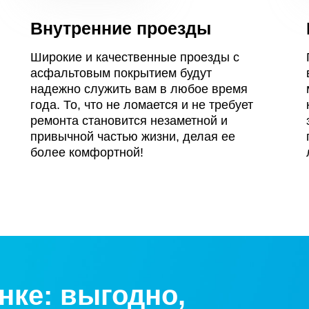
Внутренние проезды
Широкие и качественные проезды с
асфальтовым покрытием будут
надежно служить вам в любое время
года. То, что не ломается и не требует
ремонта становится незаметной и
привычной частью жизни, делая ее
более комфортной!
нке: выгодно,