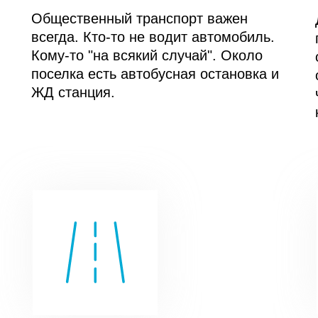
Общественный транспорт важен
всегда. Кто-то не водит автомобиль.
Кому-то "на всякий случай". Около
поселка есть автобусная остановка и
ЖД станция.