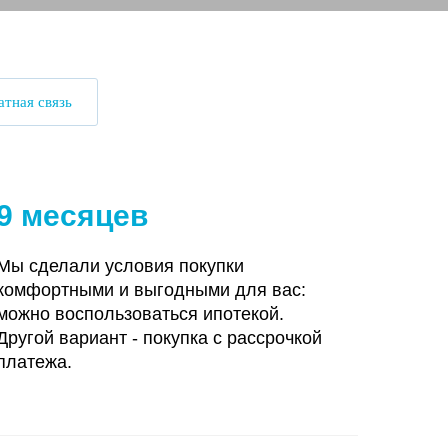
тная связь
9 месяцев
Мы сделали условия покупки
комфортными и выгодными для вас:
можно воспользоваться ипотекой.
Другой вариант - покупка с рассрочкой
платежа.