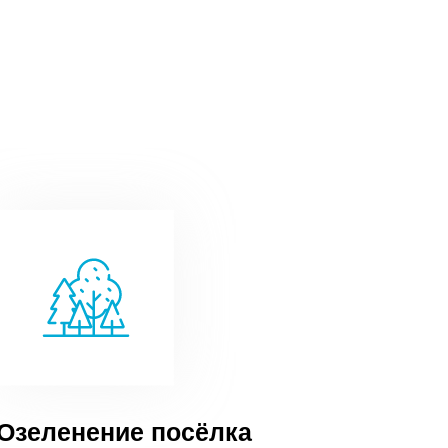
Озеленение посёлка