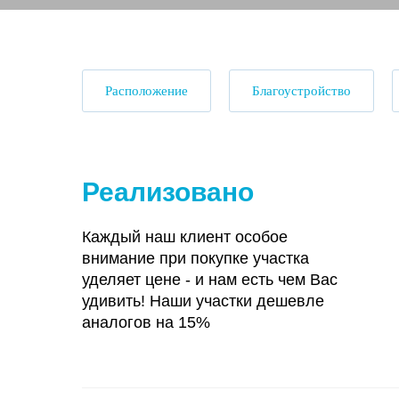
Расположение
Благоустройство
Реализовано
Каждый наш клиент особое
внимание при покупке участка
уделяет цене - и нам есть чем Вас
удивить! Наши участки дешевле
аналогов на 15%