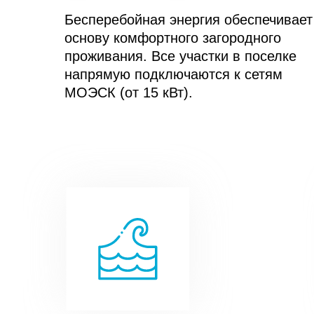
Бесперебойная энергия обеспечивает
основу комфортного загородного
проживания. Все участки в поселке
напрямую подключаются к сетям
МОЭСК (от 15 кВт).