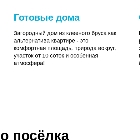
Готовые дома
Загородный дом из клееного бруса как
альтернатива квартире - это
комфортная площадь, природа вокруг,
участок от 10 соток и особенная
атмосфера!
о посёлка