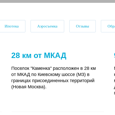
Ипотека
Аэросъемка
Отзывы
Обра
28 км от МКАД
Поселок "Каменка" расположен в 28 км
от МКАД по Киевскому шоссе (М3) в
границах присоединенных территорий
(Новая Москва).