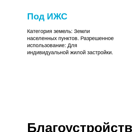
Под ИЖС
Категория земель: Земли
населенных пунктов. Разрешенное
использование: Для
индивидуальной жилой застройки.
Благоустройств