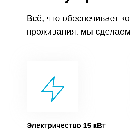
Всё, что обеспечивает к
проживания, мы сделаем
Электричество 15 кВт