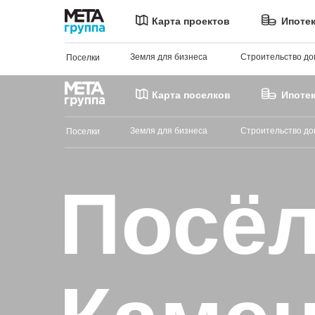
Карта проектов
Ипоте
Земля для бизнеса
Строительство до
Поселки
Карта поселков
Ипоте
Земля для бизнеса
Строительство до
Поселки
Посёл