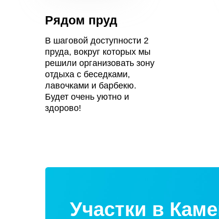
Рядом пруд
В шаговой доступности 2
пруда, вокруг которых мы
решили организовать зону
отдыха с беседками,
лавочками и барбекю.
Будет очень уютно и
здорово!
Участки в Каме