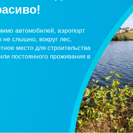
расиво!
мимо автомобилей, аэропорт
 не слышно, вокруг лес,
тное место для строительства
или постоянного проживания в