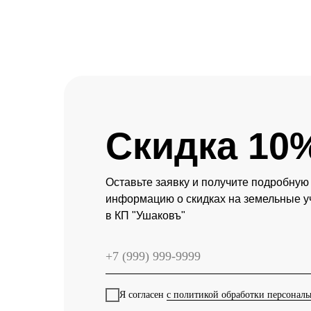
Скидка 10
Оставьте заявку и получите подробную
информацию о скидках на земельные у
в КП "Ушаковъ"
Я согласен
с политикой обработки персонал