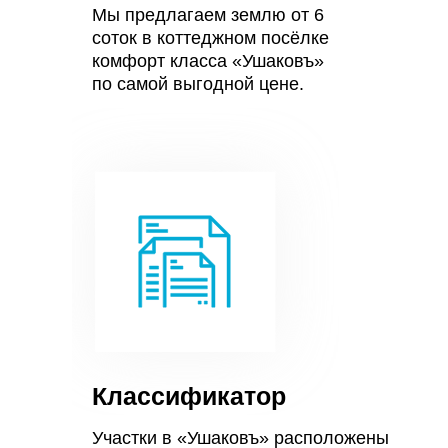
Мы предлагаем землю от 6
соток в коттеджном посёлке
комфорт класса «Ушаковъ»
по самой выгодной цене.
Классификатор
Участки в «Ушаковъ» расположены