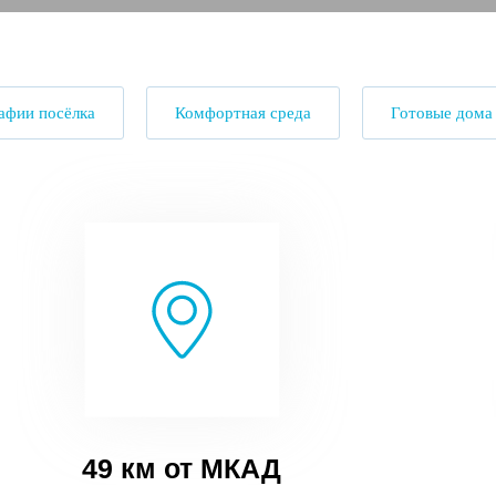
афии посёлка
Комфортная среда
Готовые дома
49 км от МКАД