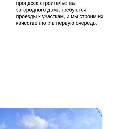
процесса строительства
загородного дома требуются
проезды к участкам, и мы строим их
качественно и в первую очередь.