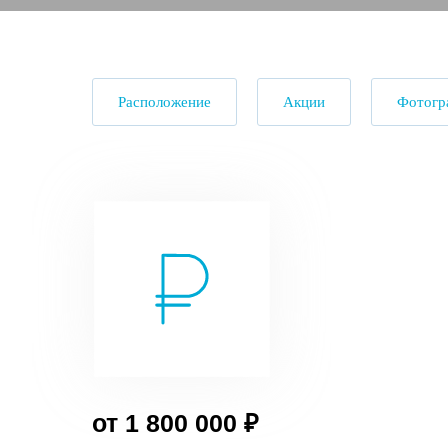
Расположение
Акции
Фотогр
от 1 800 000 ₽