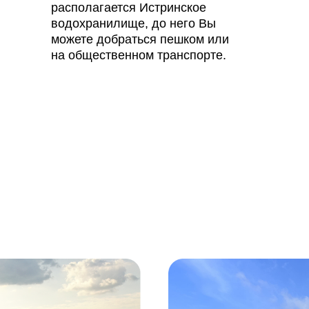
располагается Истринское
водохранилище, до него Вы
можете добраться пешком или
на общественном транспорте.