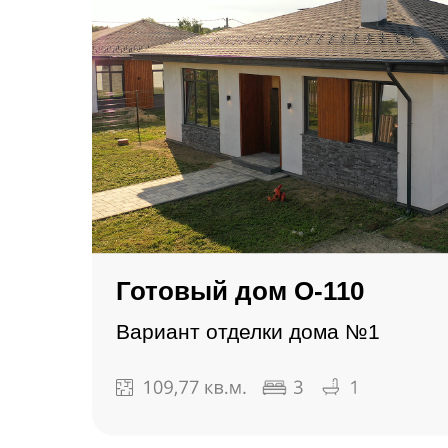
Готовый дом О-110
Вариант отделки дома №1