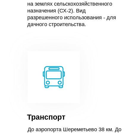
на землях сельскохозяйственного
назначения (СХ-2). Вид
разрешенного использования - для
дачного строительства.
Транспорт
До аэропорта Шереметьево 38 км. До