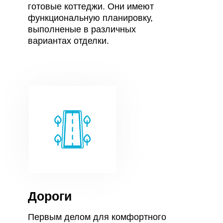
готовые коттеджи. Они имеют
функциональную планировку,
выполненые в различных
вариантах отделки.
Дороги
Первым делом для комфортного