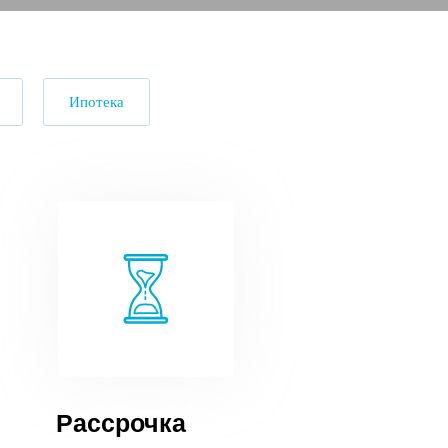
Ипотека
Рассрочка