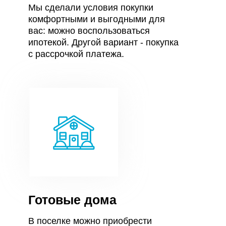
Мы сделали условия покупки
комфортными и выгодными для
вас: можно воспользоваться
ипотекой. Другой вариант - покупка
с рассрочкой платежа.
Готовые дома
В поселке можно приобрести