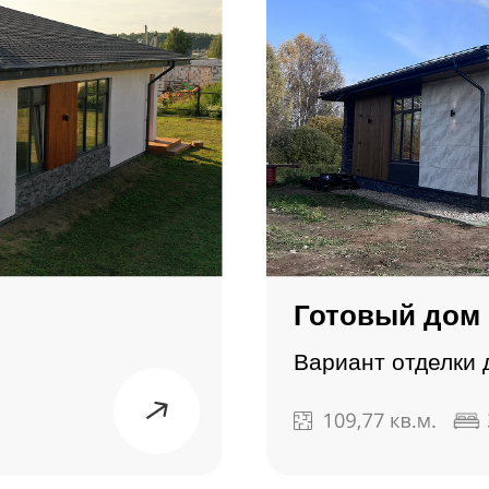
Готовый дом 
Вариант отделки