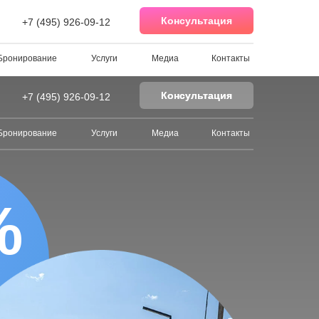
Консультация
+7 (495) 926-09-12
Бронирование
Услуги
Медиа
Контакты
Консультация
Консультация
+7 (495) 926-09-12
Бронирование
Услуги
Медиа
Контакты
%