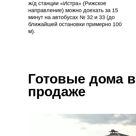
ж/д станции «Истра» (Рижское
направление) можно доехать за 15
минут на автобусах № 32 и 33 (до
ближайшей остановки примерно 100
м).
Готовые дома в
продаже