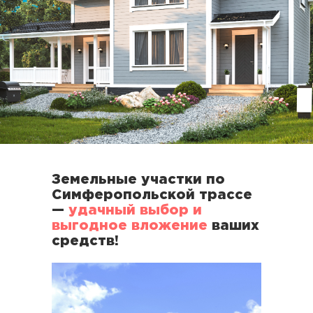
Земельные участки по
Симферопольской трассе
—
удачный выбор и
выгодное вложение
ваших
средств!