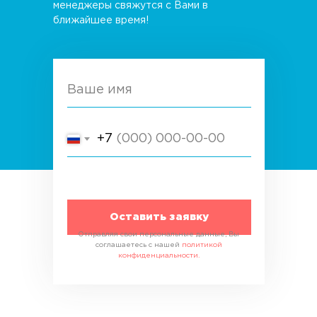
менеджеры свяжутся с Вами в
ближайшее время!
Ваше имя
+7
Оставить заявку
Отправляя свои персональные данные, Вы
соглашаетесь с нашей
политикой
конфиденциальности.