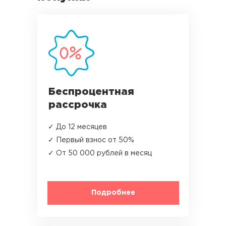
Беспроцентная
рассрочка
✓ До 12 месяцев
✓ Первый взнос от 50%
✓ От 50 000 рублей в месяц
Подробнее