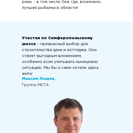
реки, - в том числе Ока, где, возможно,
лучшая рыбалка в области!
Участки по Симферопольскому
шоссе
– прекрасный выбор для
строительства дачи и коттеджа. Оно
станет выгодным вложением,
особенно если учитывать нынешнюю
ситуацию. Мы бы и сами хотели здесь
жить!
Максим Лещев,
Группа МЕТА