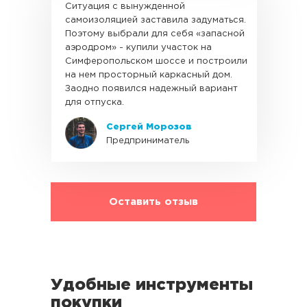
Ситуация с вынужденной
самоизоляцией заставила задуматься.
Поэтому выбрали для себя «запасной
аэродром» - купили участок на
Симферопольском шоссе и построили
на нем просторный каркасный дом.
Заодно появился надежный вариант
для отпуска.
Сергей Морозов
Предприниматель
Оставить отзыв
Удобные инструменты
покупки