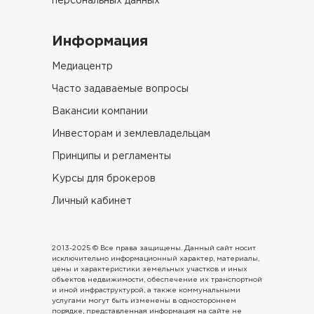
персональных данных
Информация
Медиацентр
Часто задаваемые вопросы
Вакансии компании
Инвесторам и землевладельцам
Принципы и регламенты
Курсы для брокеров
Личный кабинет
2013-2025 © Все права защищены. Данный сайт носит
исключительно информационный характер, материалы,
цены и характеристики земельных участков и иных
объектов недвижимости, обеспечение их транспортной
и иной инфраструктурой, а также коммунальными
услугами могут быть изменены в одностороннем
порядке, представленная информация на сайте не