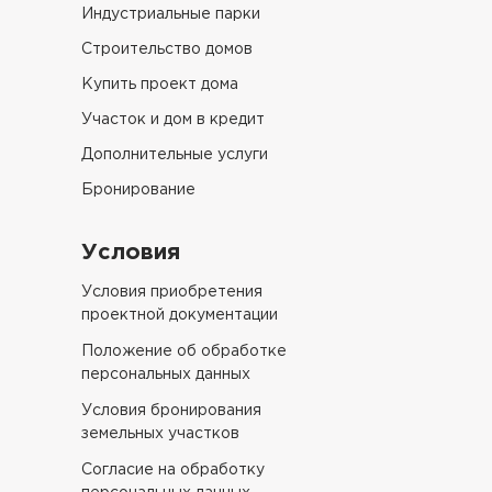
Индустриальные парки
Строительство домов
Купить проект дома
Участок и дом в кредит
Дополнительные услуги
Бронирование
Условия
Условия приобретения
проектной документации
Положение об обработке
персональных данных
Условия бронирования
земельных участков
Согласие на обработку