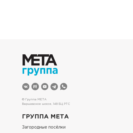
© Группа МЕТА
Варшавское шоссе, 148 БЦ РТС
ГРУППА МЕТА
Загородные посёлки