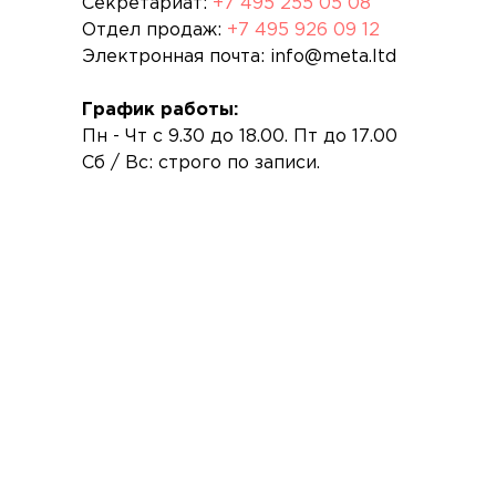
Секретариат:
+7 495 255 05 08
Отдел продаж:
+7 495 926 09 12
Электронная почта: info@meta.ltd
График работы:
Пн - Чт с 9.30 до 18.00. Пт до 17.00
Сб / Вс: строго по записи.