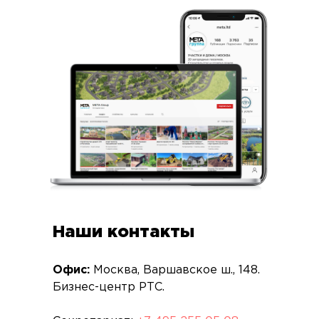
Наши контакты
Офис:
Москва, Варшавское ш., 148.
Бизнес-центр РТС.