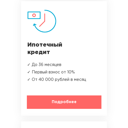
Ипотечный
кредит
✓ До 36 месяцев
✓ Первый взнос от 10%
✓ От 40 000 рублей в месяц
Подробнее