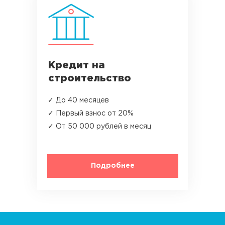
Кредит на
строительство
✓ До 40 месяцев
✓ Первый взнос от 20%
✓ От 50 000 рублей в месяц
Подробнее