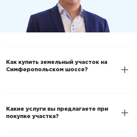
Как купить земельный участок на
Симферопольском шоссе?
Какие услуги вы предлагаете при
покупке участка?