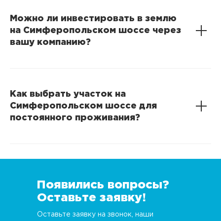
Можно ли инвестировать в землю
на Симферопольском шоссе через
вашу компанию?
Как выбрать участок на
Симферопольском шоссе для
постоянного проживания?
Появились вопросы?
Оставьте заявку!
Оставьте заявку на звонок, наши