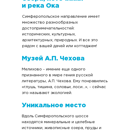
и река Ока
Симферопольское направление имеет
множество разнообразных
достопримечательностей:
исторических, культурных,
архитектурных, природных. И все это
рядом с вашей дачей или коттеджем!
Музей А.П. Чехова
Мелихово - имение еще одного
признанного в мире гения русской
литературы, А.П. Чехова. Ему понравились
«глушь, тишина, соловьи, лоси…», - сейчас
это называют экологией.
Уникальное место
Вдоль Симферопольского шоссе
находятся минеральные и целебные
источники, живописные озера, пруды и