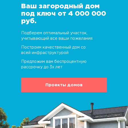
Ваш загородный дом
под ключ от 4 000 000
руб.
Подберем оптимальный участок,
учитывающий все ваши пожелания
Построим качественный дом со
всей инфраструктурой
Предложим вам беспроцентную
рассрочку до 3х лет
Проекты домов