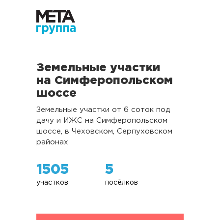
Земельные участки
на Симферопольском
шоссе
Земельные участки от 6 соток под
дачу и ИЖС на Симферопольском
шоссе, в Чеховском, Серпуховском
районах
1505
5
участков
посёлков