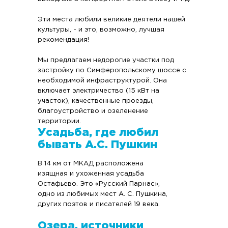
Эти места любили великие деятели нашей
культуры, - и это, возможно, лучшая
рекомендация!
Мы предлагаем недорогие участки под
застройку по Симферопольскому шоссе с
необходимой инфраструктурой. Она
включает электричество (15 кВт на
участок), качественные проезды,
благоустройство и озеленение
территории.
Усадьба, где любил
бывать А.С. Пушкин
В 14 км от МКАД расположена
изящная и ухоженная усадьба
Остафьево. Это «Русский Парнас»,
одно из любимых мест А. С. Пушкина,
других поэтов и писателей 19 века.
Озера, источники