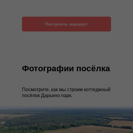
Построить маршрут
Фотографии посёлка
Посмотрите, как мы строим коттеджный
посёлок Дарьино парк.