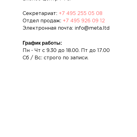
Секретариат:
+7 495 255 05 08
Отдел продаж:
+7 495 926 09 12
Электронная почта: info@meta.ltd
График работы:
Пн - Чт с 9.30 до 18.00. Пт до 17.00
Сб / Вс: строго по записи.