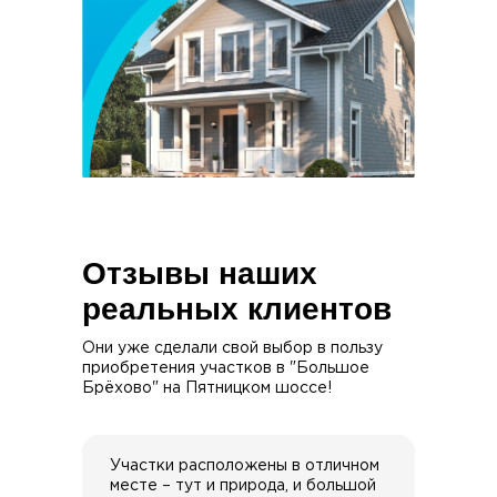
Отзывы наших
реальных клиентов
Они уже сделали свой выбор в пользу
приобретения участков в "Большое
Брёхово" на Пятницком шоссе!
Участки расположены в отличном
месте – тут и природа, и большой