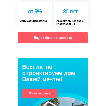
от 5%
30 лет
минимальная ставка
максимальный срок
кредитования
Подробнее об ипотеке
Бесплатно
спроектируем дом
Вашей мечты!
Проекты домов