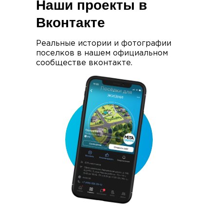
Наши проекты в
Вконтакте
Реальные истории и фотографии
поселков в нашем официальном
сообществе вконтакте.