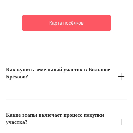
Карта посёлков
Как купить земельный участок в Большое
Брёхово?
Какие этапы включает процесс покупки
участка?