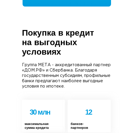
Покупка в кредит
на выгодных
условиях
Группа МЕТА - аккредитованный партнер
«ДОМ.РФ» и Сбербанка. Благодаря
государственным субсидиям, профильные
банки предлагают наиболее выгодные
условия по ипотеке.
30 млн
12
максимальная
банков-
сумма кредита
партнеров