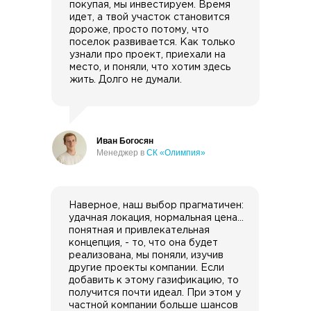
покупая, мы инвестируем. Время
идет, а твой участок становится
дороже, просто потому, что
поселок развивается. Как только
узнали про проект, приехали на
место, и поняли, что хотим здесь
жить. Долго не думали.
Иван Богосян
Менеджер в
СК «Олимпия»
Наверное, наш выбор прагматичен:
удачная локация, нормальная цена…
понятная и привлекательная
концепция, - то, что она будет
реализована, мы поняли, изучив
другие проекты компании. Если
добавить к этому газификацию, то
получится почти идеал. При этом у
частной компании больше шансов