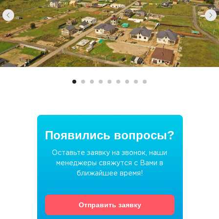
Появились вопросы?
Оставьте заявку на звонок, наши
менеджеры свяжутся с Вами в
ближайшее время!
Отправить заявку