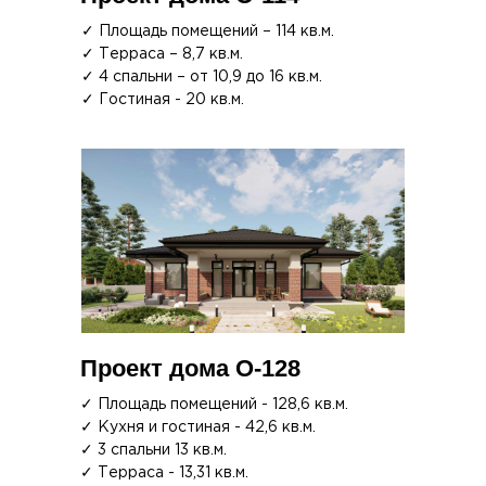
✓ Площадь помещений – 114 кв.м.
✓ Терраса – 8,7 кв.м.
✓ 4 спальни – от 10,9 до 16 кв.м.
✓ Гостиная - 20 кв.м.
Проект дома О-128
✓ Площадь помещений - 128,6 кв.м.
✓ Кухня и гостиная - 42,6 кв.м.
✓ 3 спальни 13 кв.м.
✓ Терраса - 13,31 кв.м.