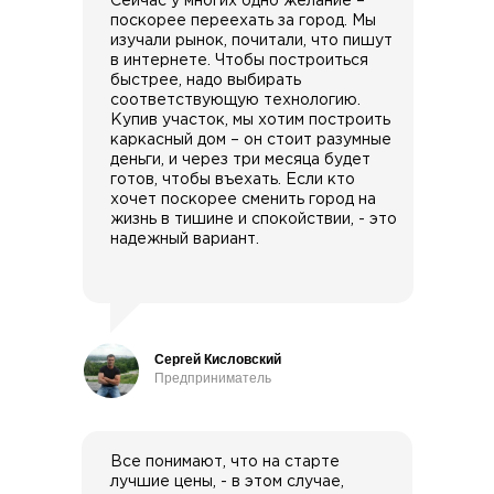
Сейчас у многих одно желание –
поскорее переехать за город. Мы
изучали рынок, почитали, что пишут
в интернете. Чтобы построиться
быстрее, надо выбирать
соответствующую технологию.
Купив участок, мы хотим построить
каркасный дом – он стоит разумные
деньги, и через три месяца будет
готов, чтобы въехать. Если кто
хочет поскорее сменить город на
жизнь в тишине и спокойствии, - это
надежный вариант.
Сергей Кисловский
Предприниматель
Все понимают, что на старте
лучшие цены, - в этом случае,