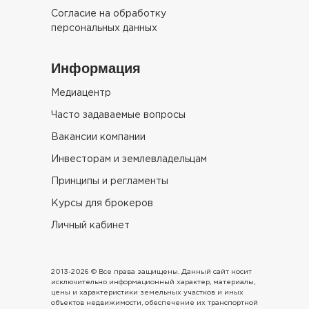
Согласие на обработку
персональных данных
Информация
Медиацентр
Часто задаваемые вопросы
Вакансии компании
Инвесторам и землевладельцам
Принципы и регламенты
Курсы для брокеров
Личный кабинет
2013-2026 © Все права защищены. Данный сайт носит
исключительно информационный характер, материалы,
цены и характеристики земельных участков и иных
объектов недвижимости, обеспечение их транспортной