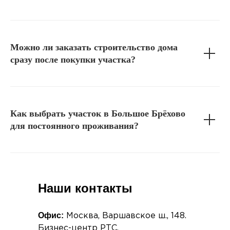
Можно ли заказать строительство дома
сразу после покупки участка?
Как выбрать участок в Большое Брёхово
для постоянного проживания?
Наши контакты
Офис:
Москва, Варшавское ш., 148.
Бизнес-центр РТС.