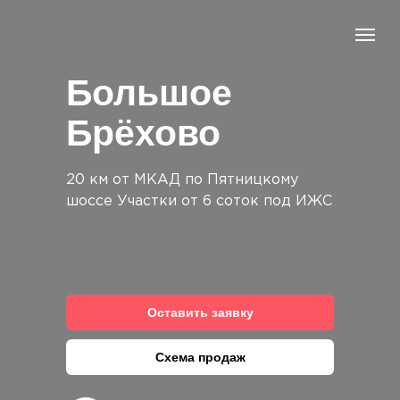
Большое
Брёхово
20 км от МКАД по Пятницкому
шоссе Участки от 6 соток под ИЖС
Оставить заявку
Схема продаж