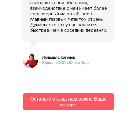
выполнить свои обещания,
взаимодействие с ней имеет более
соразмерный масштаб, чем с
главным газовым гигантом страны.
Думаем, что газ у нас появится
быстрее, чем в соседних деревнях.
Людмила Котенок
Юрист в
ООО «ЮристПро»
Оставьте отзыв, нам важно Ваше
мнение!