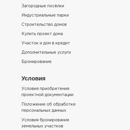
Загородные посёлки
Индустриальные парки
Строительство домов
Купить проект дома
Участок и дом в кредит
Дополнительные услуги
Бронирование
Условия
Условия приобретения
проектной документации
Положение об обработке
персональных данных
Условия бронирования
земельных участков