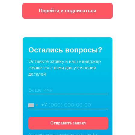
Перейти и подписаться
Остались вопросы?
Оставьте заявку и наш менеджер
свяжется с вами для уточнения
деталей
+7
Отправить заявку
Отправляя свои персональные данные, Вы