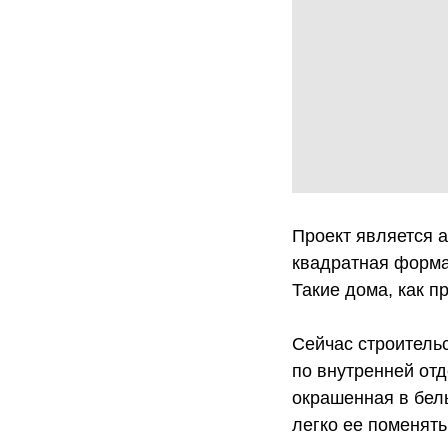
Проект является а
квадратная форма
Такие дома, как 
Сейчас строитель
по внутренней отд
окрашенная в бел
легко ее поменять