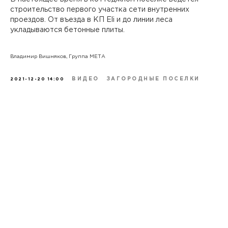
строительство первого участка сети внутренних
проездов. От въезда в КП Eli и до линии леса
укладываются бетонные плиты.
Владимир Вишняков, Группа МЕТА
ВИДЕО
ЗАГОРОДНЫЕ ПОСЕЛКИ
2021-12-20 14:00