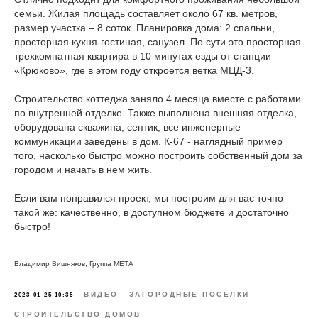
семьи. Жилая площадь составляет около 67 кв. метров,
размер участка – 8 соток. Планировка дома: 2 спальни,
просторная кухня-гостиная, санузел. По сути это просторная
трехкомнатная квартира в 10 минутах езды от станции
«Крюково», где в этом году откроется ветка МЦД-3.
Строительство коттеджа заняло 4 месяца вместе с работами
по внутренней отделке. Также выполнена внешняя отделка,
оборудована скважина, септик, все инженерные
коммуникации заведены в дом. К-67 - наглядный пример
того, насколько быстро можно построить собственный дом за
городом и начать в нем жить.
Если вам понравился проект, мы построим для вас точно
такой же: качественно, в доступном бюджете и достаточно
быстро!
Владимир Вишняков, Группа МЕТА
ВИДЕО
ЗАГОРОДНЫЕ ПОСЕЛКИ
2023-01-25 10:35
СТРОИТЕЛЬСТВО ДОМОВ