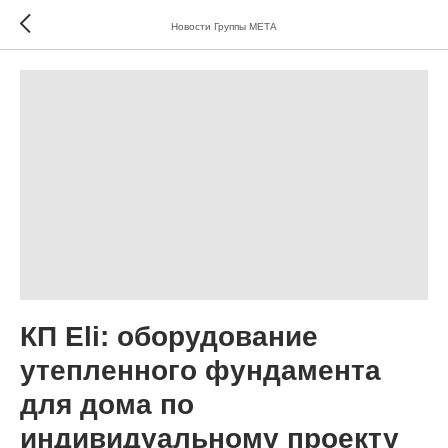
Новости Группы МЕТА
КП Eli: оборудование
утепленного фундамента
для дома по
индивидуальному проекту