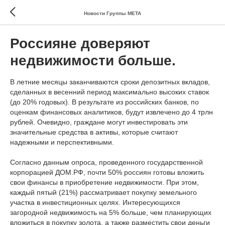
Новости Группы МЕТА
Россияне доверяют
недвижимости больше.
В летние месяцы заканчиваются сроки депозитных вкладов,
сделанных в весенний период максимально высоких ставок
(до 20% годовых). В результате из российских банков, по
оценкам финансовых аналитиков, будут извлечено до 4 трлн
рублей. Очевидно, граждане могут инвестировать эти
значительные средства в активы, которые считают
надежными и перспективными.
Согласно данным опроса, проведенного государственной
корпорацией ДОМ.РФ, почти 50% россиян готовы вложить
свои финансы в приобретение недвижимости. При этом,
каждый пятый (21%) рассматривает покупку земельного
участка в инвестиционных целях. Интересующихся
загородной недвижимость на 5% больше, чем планирующих
вложиться в покупку золота, а также разместить свои деньги