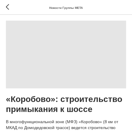
Новости Группы МЕТА
«Коробово»: строительство
примыкания к шоссе
В многофункциональной зоне (МФЗ) «Коробово» (8 км от
МКАД по Домодедовской трассе) ведется строительство