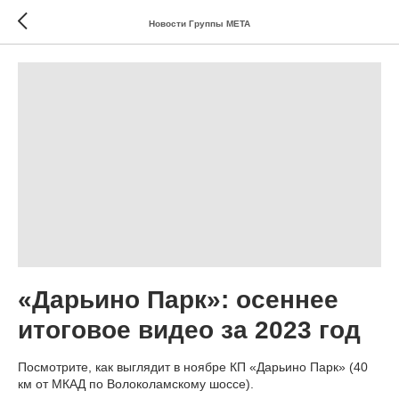
Новости Группы МЕТА
«Дарьино Парк»: осеннее
итоговое видео за 2023 год
Посмотрите, как выглядит в ноябре КП «Дарьино Парк» (40
км от МКАД по Волоколамскому шоссе).