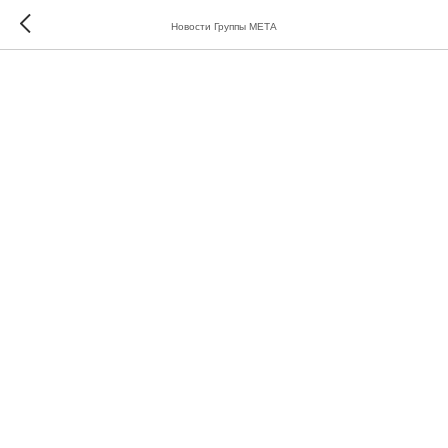
Новости Группы МЕТА