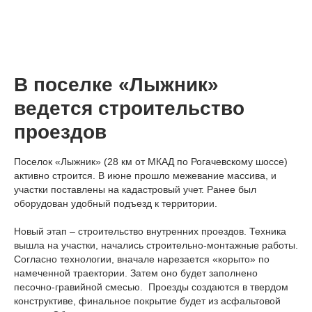
В поселке «Лыжник»
ведется строительство
проездов
Поселок «Лыжник» (28 км от МКАД по Рогачевскому шоссе)
активно строится. В июне прошло межевание массива, и
участки поставлены на кадастровый учет. Ранее был
оборудован удобный подъезд к территории.
Новый этап – строительство внутренних проездов. Техника
вышла на участки, начались строительно-монтажные работы.
Согласно технологии, вначале нарезается «корыто» по
намеченной траектории. Затем оно будет заполнено
песочно-гравийной смесью. Проезды создаются в твердом
конструктиве, финальное покрытие будет из асфальтовой