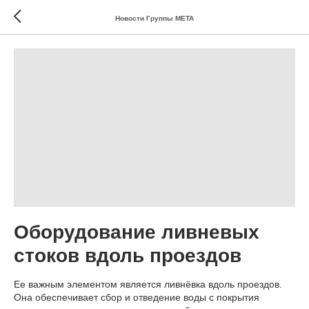
Новости Группы МЕТА
Оборудование ливневых
стоков вдоль проездов
Ее важным элементом является ливнёвка вдоль проездов.
Она обеспечивает сбор и отведение воды с покрытия