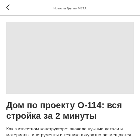
Новости Группы МЕТА
Дом по проекту О-114: вся
стройка за 2 минуты
Как в известном конструкторе: вначале нужные детали и
материалы, инструменты и техника аккуратно размещаются