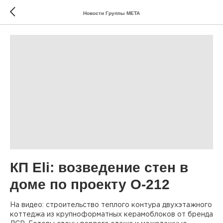
Новости Группы МЕТА
КП Eli: возведение стен в
доме по проекту О-212
На видео: строительство теплого контура двухэтажного
коттеджа из крупноформатных керамоблоков от бренда