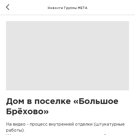
Новости Группы МЕТА
Дом в поселке «Большое
Брёхово»
На видео - процесс внутренней отделки (штукатурные
работы).