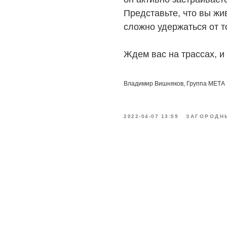
Представьте, что вы жив
сложно удержаться от т
Ждем вас на трассах, и
Владимир Вишняков, Группа МЕТА
2022-04-07 13:59
ЗАГОРОДН