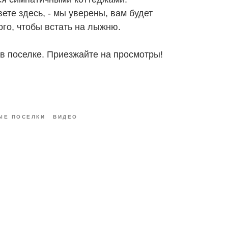
ете здесь, - мы уверены, вам будет
ого, чтобы встать на лыжню.
 в поселке. Приезжайте на просмотры!
ЫЕ ПОСЕЛКИ
ВИДЕО