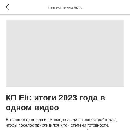
Новости Группы МЕТА
КП Eli: итоги 2023 года в
одном видео
В течение прошедших месяцев люди и техника работали,
чтобы поселок приблизился к той степени готовности,