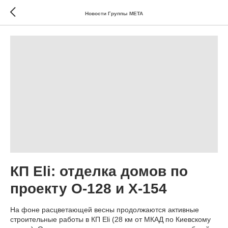
Новости Группы МЕТА
КП Eli: отделка домов по
проекту О-128 и Х-154
На фоне расцветающей весны продолжаются активные
строительные работы в КП Eli (28 км от МКАД по Киевскому