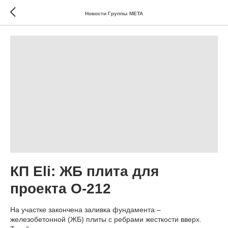
Новости Группы МЕТА
КП Eli: ЖБ плита для
проекта О-212
На участке закончена заливка фундамента –
железобетонной (ЖБ) плиты с ребрами жесткости вверх.