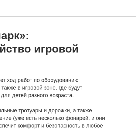
арк»:
йство игровой
ет ход работ по оборудованию
также в игровой зоне, где будут
для детей разного возраста.
льные тротуары и дорожки, а также
ние (уже есть несколько фонарей, и они
еспечит комфорт и безопасность в любое