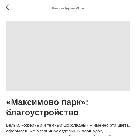
Новости Группы МЕТА
«Максимово парк»:
благоустройство
Белый, кофейный и тёмный шоколадный – именно эти цвета,
оформленные в границах отдельных площадок,