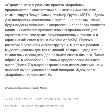
«Строительство и развитие проекта «Коробово»
продолжается в соответствии с намеченными планами, -
комментирует Тимур Савин, партнер Группы МЕТА. - Здесь
уже построены качественные внутренние проезды, скоро
будет поданы мощности в энергосети. «Коробово» является
одним их наиболее привлекательных предложений для
строительства складских, производственных, торговых и
офисных объектов в ближней зоне от МКАД. Помимо
развития внутренней инфраструктуры, мы также решили
выделить участки для тех компаний, которые нуждаются в
компактных площадках для развития своего бизнеса. Таким
образом, в «Коробово» не только представлено большое
число (более 50) видов разрешенного использования, но и
широкий выбор участков разной площади. Ждем вас в
«Коробово» на просмотры!»
Владимир Вишняков, Группа МЕТА
2021-08-27 16:35
ЗАГОРОДНЫЕ ПОСЕЛКИ
КОММЕРЧЕСКАЯ НЕДВИЖИМОСТЬ