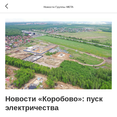
Новости Группы МЕТА
Новости «Коробово»: пуск
электричества