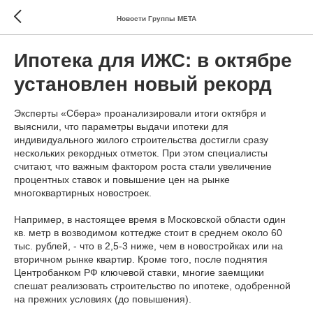
Новости Группы МЕТА
Ипотека для ИЖС: в октябре
установлен новый рекорд
Эксперты «Сбера» проанализировали итоги октября и
выяснили, что параметры выдачи ипотеки для
индивидуального жилого строительства достигли сразу
нескольких рекордных отметок. При этом специалисты
считают, что важным фактором роста стали увеличение
процентных ставок и повышение цен на рынке
многоквартирных новостроек.
Например, в настоящее время в Московской области один
кв. метр в возводимом коттедже стоит в среднем около 60
тыс. рублей, - что в 2,5-3 ниже, чем в новостройках или на
вторичном рынке квартир. Кроме того, после поднятия
Центробанком РФ ключевой ставки, многие заемщики
спешат реализовать строительство по ипотеке, одобренной
на прежних условиях (до повышения).