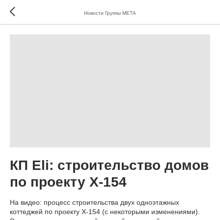
Новости Группы МЕТА
КП Eli: строительство домов
по проекту Х-154
На видео: процесс строительства двух одноэтажных
коттеджей по проекту Х-154 (с некоторыми изменениями).