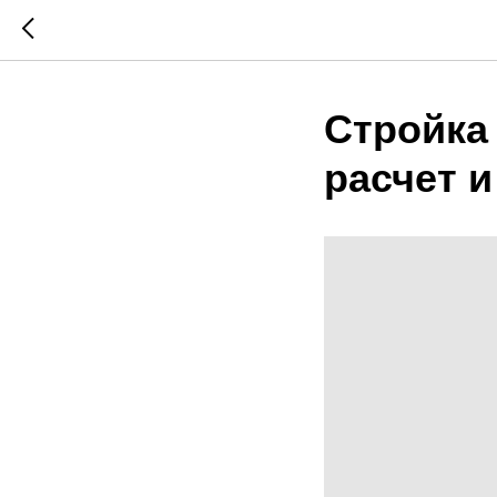
Стройка
расчет 