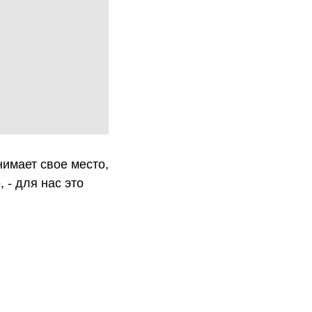
имает свое место,
 - для нас это