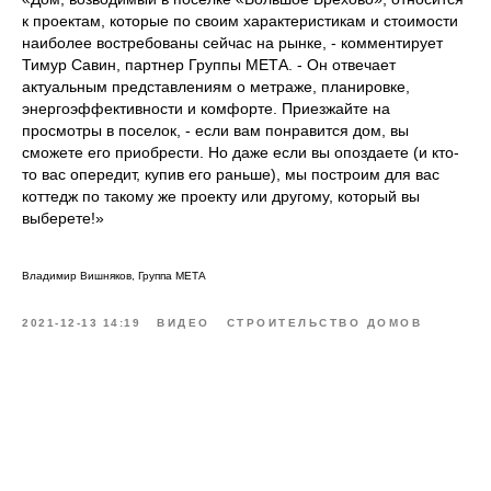
к проектам, которые по своим характеристикам и стоимости
наиболее востребованы сейчас на рынке, - комментирует
Тимур Савин, партнер Группы МЕТА. - Он отвечает
актуальным представлениям о метраже, планировке,
энергоэффективности и комфорте. Приезжайте на
просмотры в поселок, - если вам понравится дом, вы
сможете его приобрести. Но даже если вы опоздаете (и кто-
то вас опередит, купив его раньше), мы построим для вас
коттедж по такому же проекту или другому, который вы
выберете!»
Владимир Вишняков, Группа МЕТА
2021-12-13 14:19
ВИДЕО
СТРОИТЕЛЬСТВО ДОМОВ