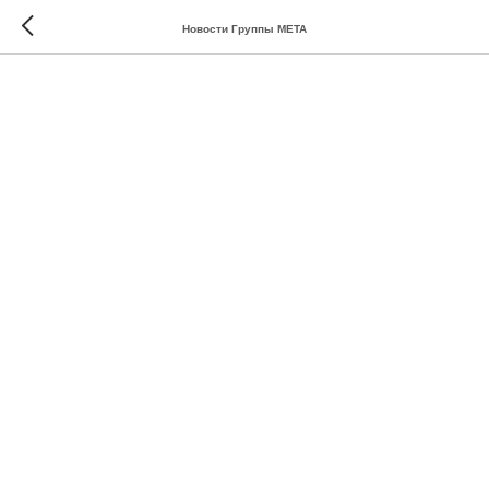
Новости Группы МЕТА