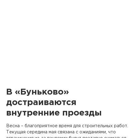
В «Буньково»
достраиваются
внутренние проезды
Весна – благоприятное время для строительных работ.
Текущая середина мая связана с ожиданиями, что