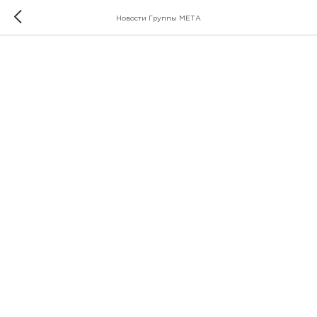
Новости Группы МЕТА