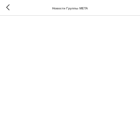
Новости Группы МЕТА