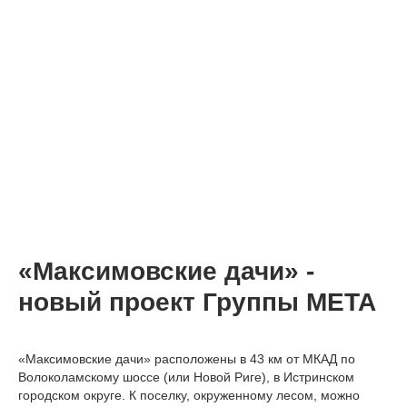
«Максимовские дачи» -
новый проект Группы МЕТА
«Максимовские дачи» расположены в 43 км от МКАД по
Волоколамскому шоссе (или Новой Риге), в Истринском
городском округе. К поселку, окруженному лесом, можно