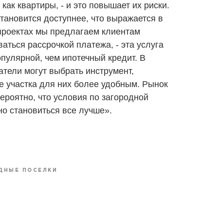
как квартиры, - и это повышает их риски.
становится доступнее, что выражается в
 проектах мы предлагаем клиентам
аться рассрочкой платежа, - эта услуга
пулярной, чем ипотечный кредит. В
тели могут выбрать инструмент,
 участка для них более удобным. Рынок
вероятно, что условия по загородной
но становиться все лучше».
ДНЫЕ ПОСЕЛКИ