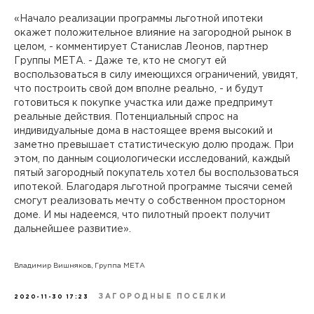
«Начало реализации программы льготной ипотеки
окажет положительное влияние на загородной рынок в
целом, - комментирует Станислав Леонов, партнер
Группы МЕТА. - Даже те, кто не смогут ей
воспользоваться в силу имеющихся ограничений, увидят,
что построить свой дом вполне реально, - и будут
готовиться к покупке участка или даже предпримут
реальные действия. Потенциальный спрос на
индивидуальные дома в настоящее время высокий и
заметно превышает статистическую долю продаж. При
этом, по данным социологически исследований, каждый
пятый загородный покупатель хотел бы воспользоваться
ипотекой. Благодаря льготной программе тысячи семей
смогут реализовать мечту о собственном просторном
доме. И мы надеемся, что пилотный проект получит
дальнейшее развитие».
Владимир Вишняков, Группа МЕТА
ЗАГОРОДНЫЕ ПОСЕЛКИ
2020-11-30 17:23