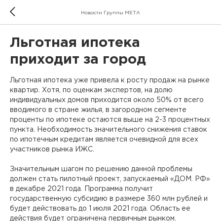
Новости Группы МЕТА
Льготная ипотека
приходит за город
Льготная ипотека уже привела к росту продаж на рынке
квартир. Хотя, по оценкам экспертов, на долю
индивидуальных домов приходится около 50% от всего
вводимого в стране жилья, в загородном сегменте
проценты по ипотеке остаются выше на 2-3 процентных
пункта. Необходимость значительного снижения ставок
по ипотечным кредитам является очевидной для всех
участников рынка ИЖС.
Значительным шагом по решению данной проблемы
должен стать пилотный проект, запускаемый «ДОМ. РФ»
в декабре 2021 года. Программа получит
государственную субсидию в размере 360 млн рублей и
будет действовать до 1 июля 2021 года. Область ее
действия будет ограничена первичным рынком.