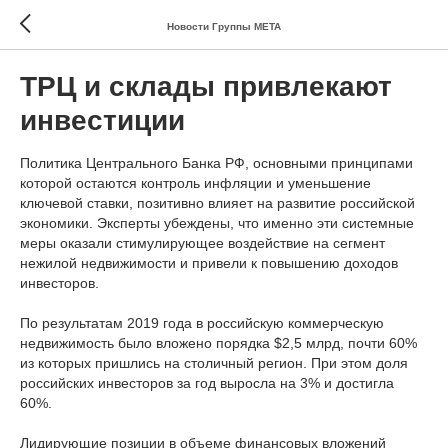
Новости Группы МЕТА
ТРЦ и склады привлекают
инвестиции
Политика Центрального Банка РФ, основными принципами
которой остаются контроль инфляции и уменьшение
ключевой ставки, позитивно влияет на развитие российской
экономики. Эксперты убеждены, что именно эти системные
меры оказали стимулирующее воздействие на сегмент
нежилой недвижимости и привели к повышению доходов
инвесторов.
По результатам 2019 года в российскую коммерческую
недвижимость было вложено порядка $2,5 млрд, почти 60%
из которых пришлись на столичный регион. При этом доля
российских инвесторов за год выросла на 3% и достигла
60%.
Лидирующие позиции в объеме финансовых вложений